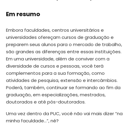
Em resumo
Embora faculdades, centros universitários e
universidades ofereçam cursos de graduação e
preparem seus alunos para o mercado de trabalho,
são grandes as diferenças entre essas instituições.
Em uma universidade, além de conviver com a
diversidade de cursos e pessoas, você terá
complementos para a sua formação, como
atividades de pesquisa, extensão e intercâmbios.
Poderá, também, continuar se formando ao fim da
graduação, em especializações, mestrados,
doutorados e até pós-doutorados.
Uma vez dentro da PUC, você não vai mais dizer “na
minha faculdade…”, né?