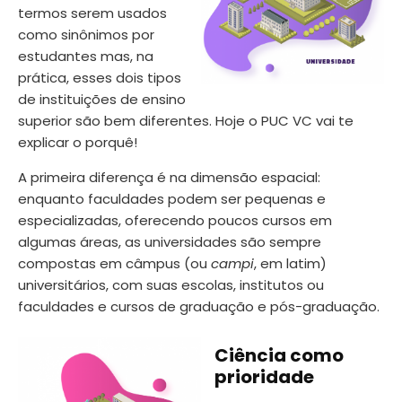
termos serem usados
como sinônimos por
estudantes mas, na
prática, esses dois tipos
de instituições de ensino
superior são bem diferentes. Hoje o PUC VC vai te
explicar o porquê!
A primeira diferença é na dimensão espacial:
enquanto faculdades podem ser pequenas e
especializadas, oferecendo poucos cursos em
algumas áreas, as universidades são sempre
compostas em câmpus (ou
campi
, em latim)
universitários, com suas escolas, institutos ou
faculdades e cursos de graduação e pós-graduação.
Ciência como
prioridade