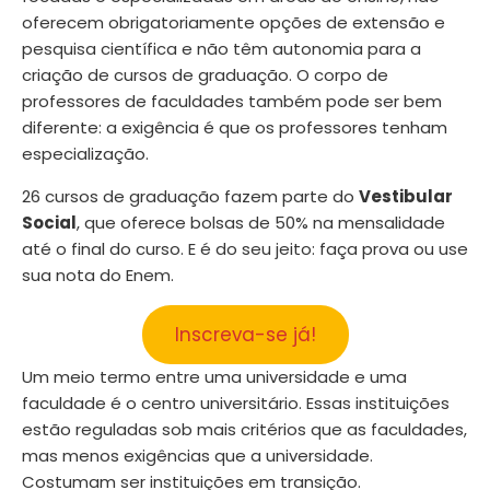
oferecem obrigatoriamente opções de extensão e
pesquisa científica e não têm autonomia para a
criação de cursos de graduação. O corpo de
professores de faculdades também pode ser bem
diferente: a exigência é que os professores tenham
especialização.
26 cursos de graduação fazem parte do
Vestibular
Social
, que oferece bolsas de 50% na mensalidade
até o final do curso. E é do seu jeito: faça prova ou use
sua nota do Enem.
Inscreva-se já!
Um meio termo entre uma universidade e uma
faculdade é o centro universitário. Essas instituições
estão reguladas sob mais critérios que as faculdades,
mas menos exigências que a universidade.
Costumam ser instituições em transição.