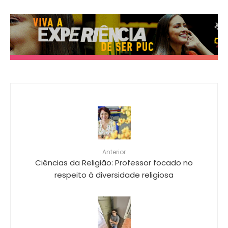
Anterior
Ciências da Religião: Professor focado no
respeito à diversidade religiosa