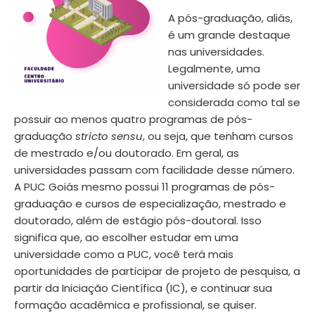
A pós-graduação, aliás,
é um grande destaque
nas universidades.
Legalmente, uma
universidade só pode ser
considerada como tal se
possuir ao menos quatro programas de pós-
graduação
stricto sensu
, ou seja, que tenham cursos
de mestrado e/ou doutorado. Em geral, as
universidades passam com facilidade desse número.
A PUC Goiás mesmo possui
11 programas de pós-
graduação e cursos de especialização, mestrado e
doutorado
, além de estágio pós-doutoral. Isso
significa que, ao escolher estudar em uma
universidade como a PUC, você terá mais
oportunidades de participar de projeto de pesquisa, a
partir da
Iniciação Científica (IC)
, e continuar sua
formação acadêmica e profissional, se quiser.