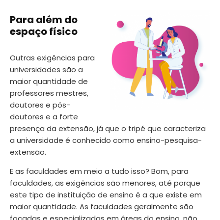
Para além do
espaço físico
Outras exigências para
universidades são a
maior quantidade de
professores mestres,
doutores e pós-
doutores e a forte
presença da extensão, já que o tripé que caracteriza
a universidade é conhecido como ensino-pesquisa-
extensão.
E as faculdades em meio a tudo isso? Bom, para
faculdades, as exigências são menores, até porque
este tipo de instituição de ensino é a que existe em
maior quantidade. As faculdades geralmente são
focadas e especializadas em áreas do ensino, não