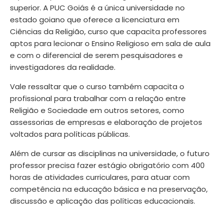
superior. A PUC Goiás é a única universidade no
estado goiano que oferece a licenciatura em
Ciências da Religião, curso que capacita professores
aptos para lecionar o Ensino Religioso em sala de aula
e com o diferencial de serem pesquisadores e
investigadores da realidade.
Vale ressaltar que o curso também capacita o
profissional para trabalhar com a relação entre
Religião e Sociedade em outros setores, como
assessorias de empresas e elaboração de projetos
voltados para políticas públicas.
Além de cursar as disciplinas na universidade, o futuro
professor precisa fazer estágio obrigatório com 400
horas de atividades curriculares, para atuar com
competência na educação básica e na preservação,
discussão e aplicação das políticas educacionais.