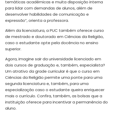
temáticas acadêmicas e muita disposição interna
para lidar com demandas de alunos, além de
desenvolver habilidades de comunicação e
expressão”, orienta a professora.
Além da licenciatura, a PUC também oferece
curso
de mestrado e doutorado em Ciências da Religião
,
caso o estudante opte pela docência no ensino
superior.
Agora, imagine sair da universidade licenciado em
dois cursos de graduação e, também, especialista?
Um atrativo da grade curricular é que o curso em
Ciências da Religião permite uma ponte para uma
segunda licenciatura e, também, para uma
especialização caso o estudante queira enriquecer
mais o currículo. Confira, também, as bolsas que a
instituição
oferece para incentivar a permanência do
aluno
.