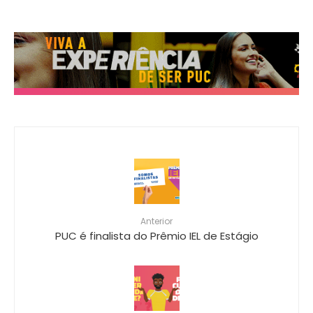
Anterior
PUC é finalista do Prêmio IEL de Estágio