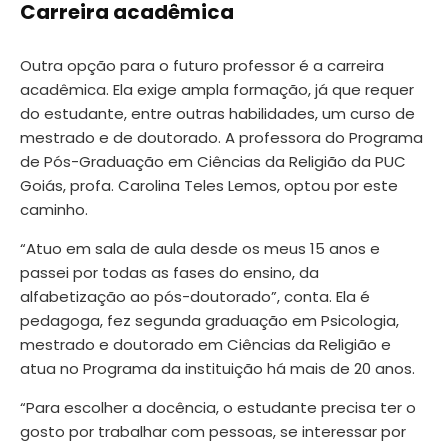
Carreira acadêmica
Outra opção para o futuro professor é a carreira
acadêmica. Ela exige ampla formação, já que requer
do estudante, entre outras habilidades, um curso de
mestrado e de doutorado. A professora do Programa
de Pós-Graduação em Ciências da Religião da PUC
Goiás, profa. Carolina Teles Lemos, optou por este
caminho.
“Atuo em sala de aula desde os meus 15 anos e
passei por todas as fases do ensino, da
alfabetização ao pós-doutorado”, conta. Ela é
pedagoga, fez segunda graduação em Psicologia,
mestrado e doutorado em Ciências da Religião e
atua no Programa da instituição há mais de 20 anos.
“Para escolher a docência, o estudante precisa ter o
gosto por trabalhar com pessoas, se interessar por