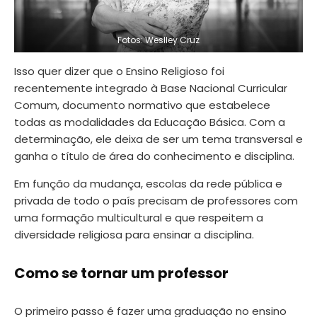
Fotos: Weslley Cruz
Isso quer dizer que o Ensino Religioso foi
recentemente integrado à Base Nacional Curricular
Comum, documento normativo que estabelece
todas as modalidades da Educação Básica. Com a
determinação, ele deixa de ser um tema transversal e
ganha o título de área do conhecimento e disciplina.
Em função da mudança, escolas da rede pública e
privada de todo o país precisam de professores com
uma formação multicultural e que respeitem a
diversidade religiosa para ensinar a disciplina.
Como se tornar um professor
O primeiro passo é fazer uma graduação no ensino