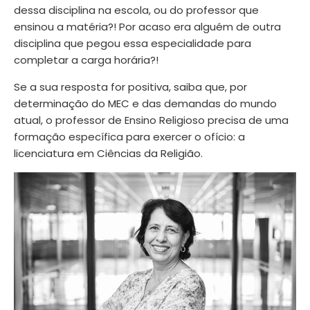
dessa disciplina na escola, ou do professor que
ensinou a matéria?! Por acaso era alguém de outra
disciplina que pegou essa especialidade para
completar a carga horária?!
Se a sua resposta for positiva, saiba que, por
determinação do MEC
e das demandas do mundo
atual, o professor de Ensino Religioso precisa de uma
formação específica para exercer o ofício: a
licenciatura em Ciências da Religião
.