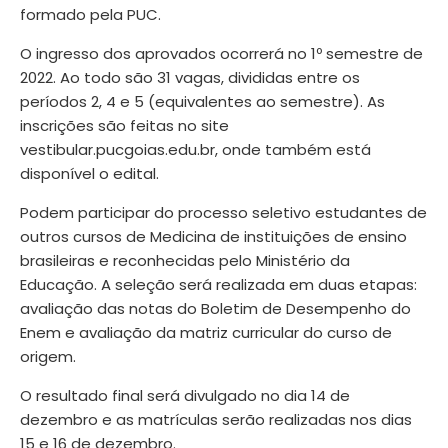
formado pela PUC.
O ingresso dos aprovados ocorrerá no 1º semestre de
2022. Ao todo são 31 vagas, divididas entre os
períodos 2, 4 e 5 (equivalentes ao semestre). As
inscrições são feitas no site
vestibular.pucgoias.edu.br
, onde também está
disponível
o edital
.
Podem participar do processo seletivo estudantes de
outros cursos de Medicina de instituições de ensino
brasileiras e reconhecidas pelo Ministério da
Educação. A seleção será realizada em duas etapas:
avaliação das notas do Boletim de Desempenho do
Enem e avaliação da matriz curricular do curso de
origem.
O resultado final será divulgado no dia 14 de
dezembro e as matrículas serão realizadas nos dias
15 e 16 de dezembro.