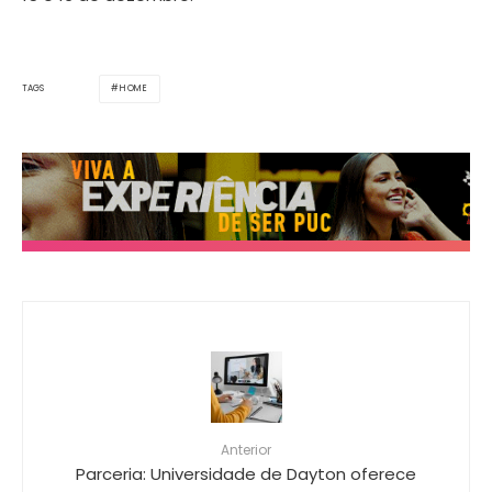
HOME
TAGS
Anterior
Parceria: Universidade de Dayton oferece