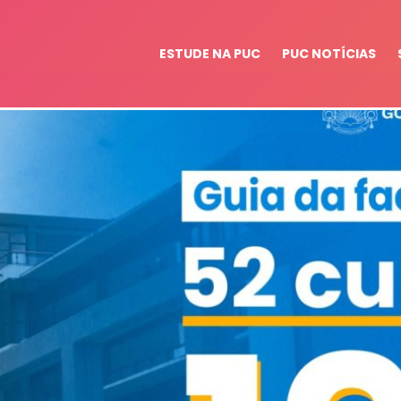
ESTUDE NA PUC
PUC NOTÍCIAS