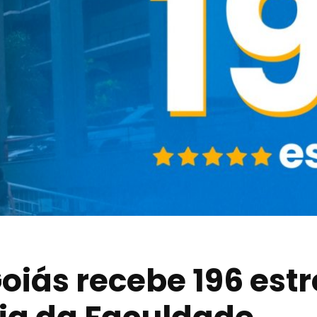
oiás recebe 196 estr