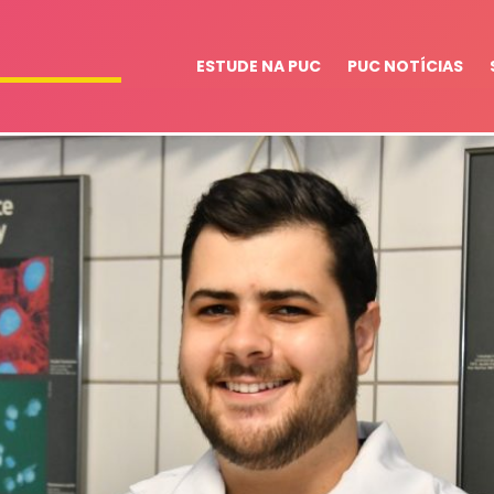
ESTUDE NA PUC
PUC NOTÍCIAS