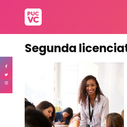
Segunda licencia