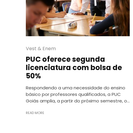
Vest & Enem
PUC oferece segunda
licenciatura com bolsa de
50%
Respondendo a uma necessidade do ensino
básico por professores qualificados, a PUC
Goiás amplia, a partir do próximo semestre, o...
READ MORE