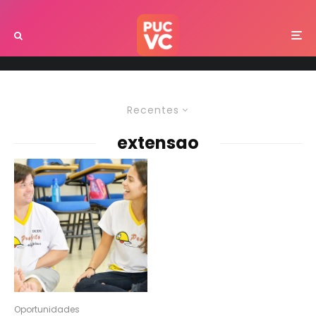
Recentes
extensao
Oportunidades