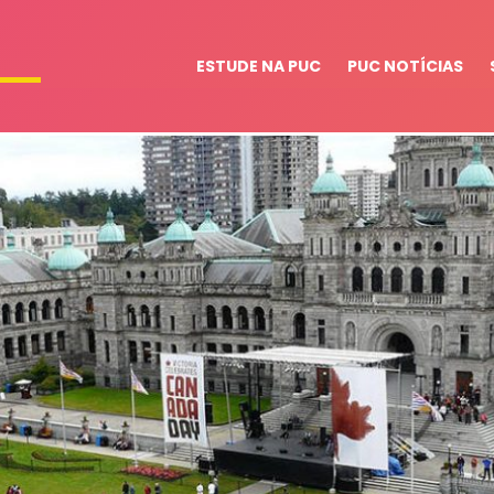
ESTUDE NA PUC
PUC NOTÍCIAS