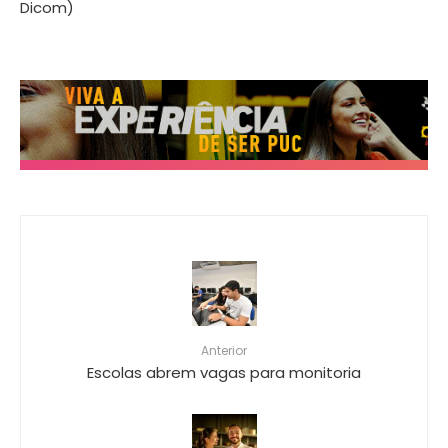
Dicom)
Anterior
Escolas abrem vagas para monitoria