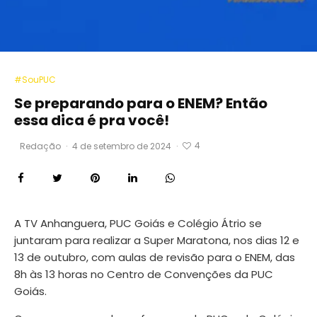
#SouPUC
Se preparando para o ENEM? Então
essa dica é pra você!
4
Redação
·
4 de setembro de 2024
·
A TV Anhanguera, PUC Goiás e Colégio Átrio se
juntaram para realizar a Super Maratona, nos dias 12 e
13 de outubro, com aulas de revisão para o ENEM, das
8h às 13 horas no Centro de Convenções da PUC
Goiás.