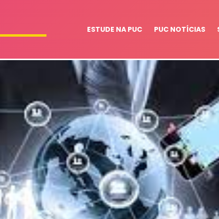
ESTUDE NA PUC
PUC NOTÍCIAS