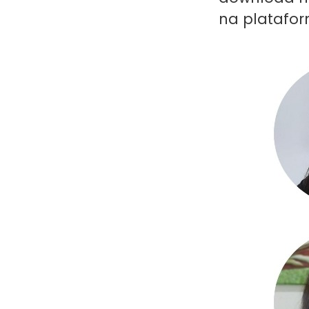
na platafor