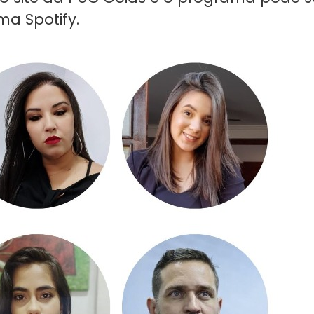
ma Spotify.