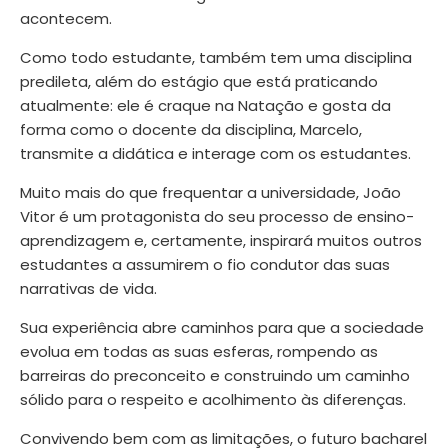
acontecem.
Como todo estudante, também tem uma disciplina
predileta, além do estágio que está praticando
atualmente: ele é craque na Natação e gosta da
forma como o docente da disciplina, Marcelo,
transmite a didática e interage com os estudantes.
Muito mais do que frequentar a universidade, João
Vitor é um protagonista do seu processo de ensino-
aprendizagem e, certamente, inspirará muitos outros
estudantes a assumirem o fio condutor das suas
narrativas de vida.
Sua experiência abre caminhos para que a sociedade
evolua em todas as suas esferas, rompendo as
barreiras do preconceito e construindo um caminho
sólido para o respeito e acolhimento às diferenças.
Convivendo bem com as limitações, o futuro bacharel