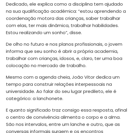
Dedicado, ele explica como a disciplina tem ajudado
na sua qualificação acadêmica: “estou aprendendo a
coordenação motora das crianças, saber trabalhar
com elas, ter mais dinâmica, trabalhar habilidades.
Estou realizando um sonho”, disse.
De olho no futuro e nos planos profissionais, o jovem
informa que seu sonho é abrir a própria academia,
trabalhar com crianças, idosos, e, claro, ter uma boa
colocação no mercado de trabalho.
Mesmo com a agenda cheia, João Vitor dedica um
tempo para construir relações interpessoais na
universidade. Ao falar do seu lugar predileto, ele é
categórico: a lanchonete.
E quanto significado traz consigo essa resposta, afinal
o centro de convivência alimenta o corpo e a alma.
São nos intervalos, entre um lanche e outro, que as
conversas informais surgem e os encontros