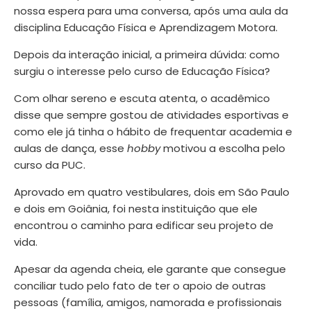
nossa espera para uma conversa, após uma aula da
disciplina Educação Física e Aprendizagem Motora.
Depois da interação inicial, a primeira dúvida: como
surgiu o interesse pelo curso de Educação Física?
Com olhar sereno e escuta atenta, o acadêmico
disse que sempre gostou de atividades esportivas e
como ele já tinha o hábito de frequentar academia e
aulas de dança, esse
hobby
motivou a escolha pelo
curso da PUC.
Aprovado em quatro vestibulares, dois em São Paulo
e dois em Goiânia, foi nesta instituição que ele
encontrou o caminho para edificar seu projeto de
vida.
Apesar da agenda cheia, ele garante que consegue
conciliar tudo pelo fato de ter o apoio de outras
pessoas (família, amigos, namorada e profissionais