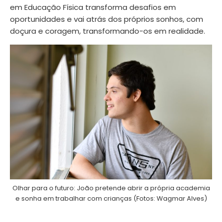
em Educação Física transforma desafios em
oportunidades e vai atrás dos próprios sonhos, com
doçura e coragem, transformando-os em realidade.
Olhar para o futuro: João pretende abrir a própria academia
e sonha em trabalhar com crianças (Fotos: Wagmar Alves)