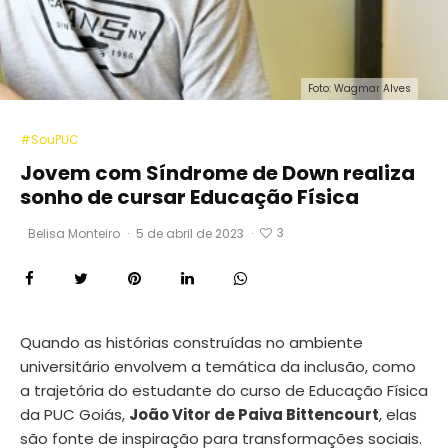
Foto: Wagmar Alves
#SouPUC
Jovem com Síndrome de Down realiza
sonho de cursar Educação Física
3
Belisa Monteiro
·
5 de abril de 2023
·
Quando as histórias construídas no ambiente
universitário envolvem a temática da inclusão, como
a trajetória do estudante do curso de Educação Física
da PUC Goiás,
João Vitor de Paiva Bittencourt
, elas
são fonte de inspiração para transformações sociais.