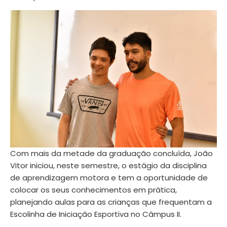
Com mais da metade da graduação concluída, João
Vitor iniciou, neste semestre, o estágio da disciplina
de aprendizagem motora e tem a oportunidade de
colocar os seus conhecimentos em prática,
planejando aulas para as crianças que frequentam a
Escolinha de Iniciação Esportiva no Câmpus II.