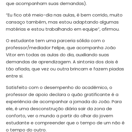
que acompanham suas demandas).
“Eu fico até meio-dia nas aulas, é bem corrido, muito
cansaço também, mas estou adaptando algumas
matérias e estou trabalhando em equipe”, afirmou.
O estudante tem uma parceria sólida com o
professor/mediador Felipe, que acompanha João
Vitor em todas as aulas do dia, auxiliando suas
demandas de aprendizagem. A sintonia dos dois é
tão afiada, que vez ou outra brincam e fazem piadas
entre si.
Satisfeito com o desempenho do acadêmico, o
professor de apoio declara o quão gratificante é a
experiência de acompanhar a jornada do João. Para
ele, é uma desconstrução diária sair da zona de
conforto, ver o mundo a partir do olhar do jovem
estudante e compreender que o tempo de um não é
o tempo do outro.