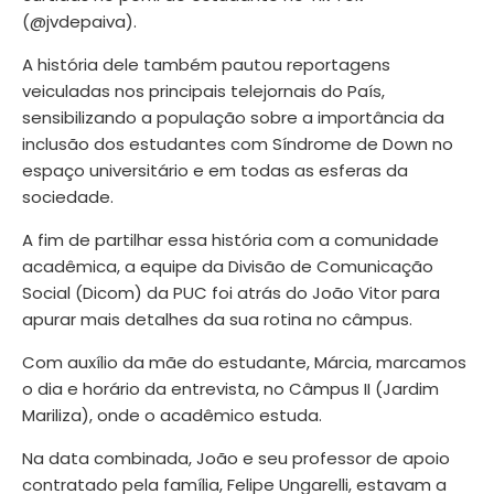
(@jvdepaiva).
A história dele também pautou reportagens
veiculadas nos principais telejornais do País,
sensibilizando a população sobre a importância da
inclusão dos estudantes com Síndrome de Down no
espaço universitário e em todas as esferas da
sociedade.
A fim de partilhar essa história com a comunidade
acadêmica, a equipe da Divisão de Comunicação
Social (Dicom) da PUC foi atrás do João Vitor para
apurar mais detalhes da sua rotina no câmpus.
Com auxílio da mãe do estudante, Márcia, marcamos
o dia e horário da entrevista, no Câmpus II (Jardim
Mariliza), onde o acadêmico estuda.
Na data combinada, João e seu professor de apoio
contratado pela família, Felipe Ungarelli, estavam a