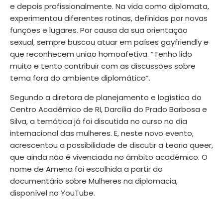
e depois profissionalmente. Na vida como diplomata,
experimentou diferentes rotinas, definidas por novas
funções e lugares. Por causa da sua orientação
sexual, sempre buscou atuar em países gayfriendly e
que reconhecem união homoafetiva. “Tenho lido
muito e tento contribuir com as discussões sobre
tema fora do ambiente diplomático”.
Segundo a diretora de planejamento e logística do
Centro Acadêmico de RI, Darcília do Prado Barbosa e
Silva, a temática já foi discutida no curso no dia
internacional das mulheres. E, neste novo evento,
acrescentou a possibilidade de discutir a teoria queer,
que ainda não é vivenciada no âmbito acadêmico. O
nome de Amena foi escolhida a partir do
documentário sobre Mulheres na diplomacia,
disponível no YouTube.