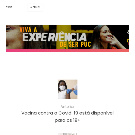
EDNC
TAGS
Anterior
Vacina contra a Covid-19 está disponível
para os 18+