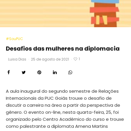
#SouPUC
Desafios das mulheres na diplomacia
1
Luisa Dias
·
25 de agosto de 2021
·
A aula inaugural do segundo semestre de Relações
Internacionais da PUC Goiás trouxe o desafio de
discutir a carreira na área a partir da perspectiva de
gênero. O evento on-line, nesta quarta-feira, 25, foi
organizado pelo Centro Acadêmico do curso e trouxe
como palestrante a diplomata Amena Martins