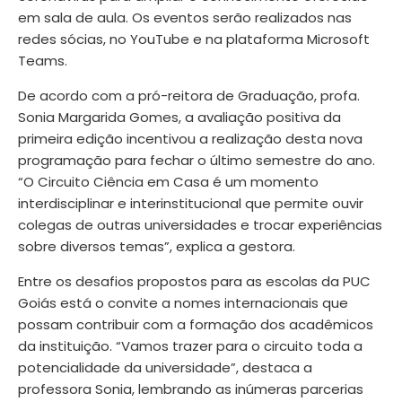
em sala de aula. Os eventos serão realizados nas
redes sócias, no YouTube e na plataforma Microsoft
Teams.
De acordo com a pró-reitora de Graduação, profa.
Sonia Margarida Gomes, a avaliação positiva da
primeira edição incentivou a realização desta nova
programação para fechar o último semestre do ano.
“O Circuito Ciência em Casa é um momento
interdisciplinar e interinstitucional que permite ouvir
colegas de outras universidades e trocar experiências
sobre diversos temas”, explica a gestora.
Entre os desafios propostos para as escolas da PUC
Goiás está o convite a nomes internacionais que
possam contribuir com a formação dos acadêmicos
da instituição. “Vamos trazer para o circuito toda a
potencialidade da universidade”, destaca a
professora Sonia, lembrando as inúmeras parcerias