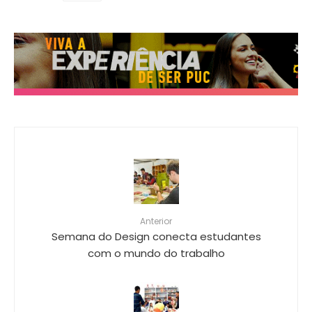
Anterior
Semana do Design conecta estudantes
com o mundo do trabalho