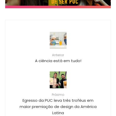
Anterior
A ciência está em tudo!
Próximo
Egresso da PUC leva três troféus em
maior premiação de design da América
Latina