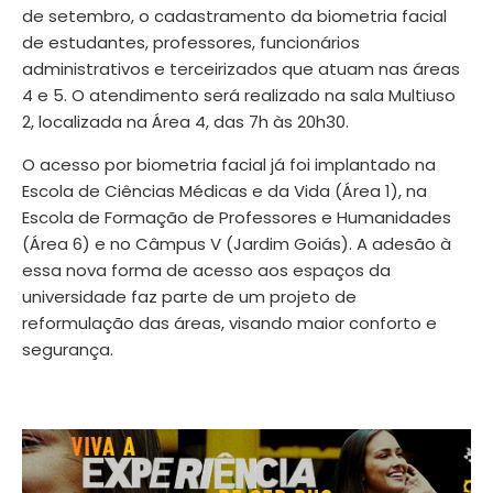
de setembro, o cadastramento da biometria facial
de estudantes, professores, funcionários
administrativos e terceirizados que atuam nas áreas
4 e 5. O atendimento será realizado na sala Multiuso
2, localizada na Área 4, das 7h às 20h30.
O acesso por biometria facial já foi implantado na
Escola de Ciências Médicas e da Vida (Área 1), na
Escola de Formação de Professores e Humanidades
(Área 6) e no Câmpus V (Jardim Goiás). A adesão à
essa nova forma de acesso aos espaços da
universidade faz parte de um projeto de
reformulação das áreas, visando maior conforto e
segurança.