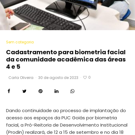
Sem categoria
Cadastramento para biometria facial
da comunidade acadêmica das áreas
4 e 5
0
Carla Oliveira
·
30 de agosto de 2023
·
Dando continuidade ao processo de implantação do
acesso aos espaços da PUC Goiás por biometria
facial, a Pró-Reitoria de Desenvolvimento Institucional
(Prodin) realizará, de 12 a 15 de setembro e no dia 18