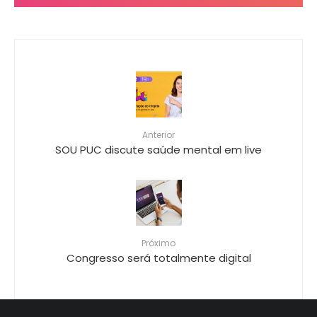
Anterior
SOU PUC discute saúde mental em live
Próximo
Congresso será totalmente digital