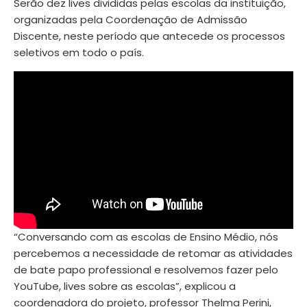
Serão dez lives divididas pelas escolas da instituição,
organizadas pela Coordenação de Admissão
Discente, neste período que antecede os processos
seletivos em todo o país.
“Conversando com as escolas de Ensino Médio, nós
percebemos a necessidade de retomar as atividades
de bate papo professional e resolvemos fazer pelo
YouTube, lives sobre as escolas”, explicou a
coordenadora do projeto, professor Thelma Perini,