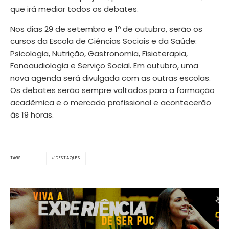
que irá mediar todos os debates.
Nos dias 29 de setembro e 1º de outubro, serão os
cursos da Escola de Ciências Sociais e da Saúde:
Psicologia, Nutrição, Gastronomia, Fisioterapia,
Fonoaudiologia e Serviço Social. Em outubro, uma
nova agenda será divulgada com as outras escolas.
Os debates serão sempre voltados para a formação
acadêmica e o mercado profissional e acontecerão
às 19 horas.
DESTAQUES
TAGS