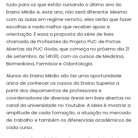
tudo para os que estão cursando o último ano do
Ensino Médio e, este ano, não será diferente. Mesmo
com as aulas em regime remoto, eles terão que fazer
escolhas e nada melhor que receber apoio e
orientação. É essa a proposta da série de lives
chamada de
Profissões
do Projeto PUC de Portas
Abertas da PUC Goiás, que começa no próximo dia 21
de setembro, às 14h30, com os cursos de Medicina,
Biomedicina, Farmácia e Odontologia.
Alunos do Ensino Médio vão ter uma oportunidade
única de conhecer os cursos do Ensino Superior a
partir dos depoimentos de professores e
coordenadores de diversas áreas em lives abertas no
canal da universidade no Youtube. A ideia é mostrar a
amplitude de cada formação, a atuação no mercado
de trabalho e também os diferenciais acadêmicos de
cada curso.