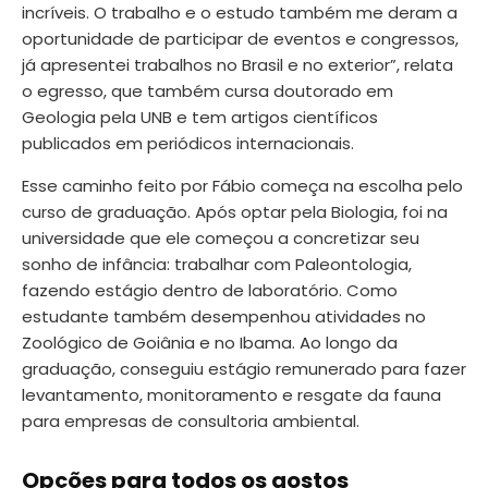
incríveis. O trabalho e o estudo também me deram a
oportunidade de participar de eventos e congressos,
já apresentei trabalhos no Brasil e no exterior”, relata
o egresso, que também cursa doutorado em
Geologia pela UNB e tem artigos científicos
publicados em periódicos internacionais.
Esse caminho feito por Fábio começa na escolha pelo
curso de graduação. Após optar pela Biologia, foi na
universidade que ele começou a concretizar seu
sonho de infância: trabalhar com Paleontologia,
fazendo estágio dentro de laboratório. Como
estudante também desempenhou atividades no
Zoológico de Goiânia e no Ibama. Ao longo da
graduação, conseguiu estágio remunerado para fazer
levantamento, monitoramento e resgate da fauna
para empresas de consultoria ambiental.
Opções para todos os gostos