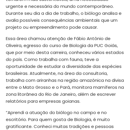
urgente e necessária do mundo contemporâneo.
Durante seu dia a dia de trabalho, o biólogo analisa e
avalia possíveis consequências ambientais que um
projeto ou empreendimento pode causar.
Essa área chamou atenção de Fábio Antônio de
Oliveira, egresso do curso de Biologia da PUC Goiás,
que por meio desta carreira, conheceu vários estados
do país. Como trabalha com fauna, teve a
oportunidade de estudar a diversidade das espécies
brasileiras. Atualmente, na área da consultoria,
trabalha com ariranhas na região amazônica na divisa
entre o Mato Grosso e o Pará, monitora mamíferos na
zona litorânea do Rio de Janeiro, além de escrever
relatórios para empresas goianas.
“Aprendi a atuação do biólogo no campo e no
escritório. Para quem gosta de Biologia, é muito
gratificante. Conheci muitas tradições e pessoas