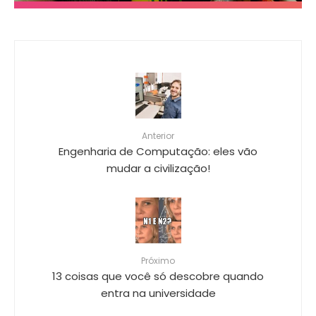
Anterior
Engenharia de Computação: eles vão
mudar a civilização!
Próximo
13 coisas que você só descobre quando
entra na universidade