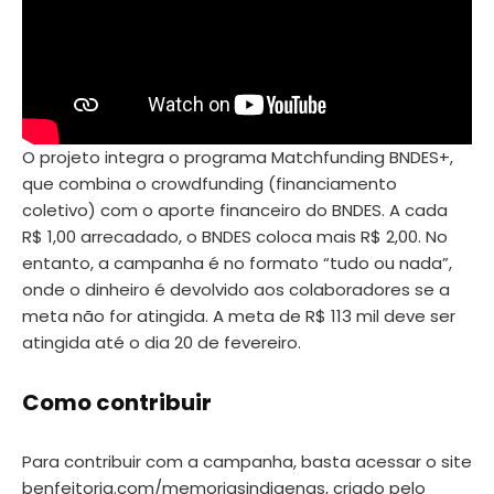
O projeto integra o programa Matchfunding BNDES+,
que combina o crowdfunding (financiamento
coletivo) com o aporte financeiro do BNDES. A cada
R$ 1,00 arrecadado, o BNDES coloca mais R$ 2,00. No
entanto, a campanha é no formato “tudo ou nada”,
onde o dinheiro é devolvido aos colaboradores se a
meta não for atingida. A meta de R$ 113 mil deve ser
atingida até o dia 20 de fevereiro.
Como contribuir
Para contribuir com a campanha, basta acessar o site
benfeitoria.com/memoriasindigenas
, criado pelo