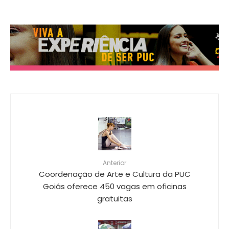
Anterior
Coordenação de Arte e Cultura da PUC
Goiás oferece 450 vagas em oficinas
gratuitas