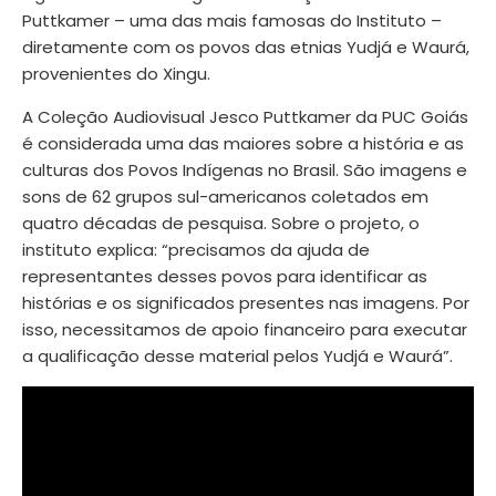
Puttkamer – uma das mais famosas do Instituto –
diretamente com os povos das etnias Yudjá e Waurá,
provenientes do Xingu.
A Coleção Audiovisual Jesco Puttkamer da PUC Goiás
é considerada uma das maiores sobre a história e as
culturas dos Povos Indígenas no Brasil. São imagens e
sons de 62 grupos sul-americanos coletados em
quatro décadas de pesquisa. Sobre o projeto, o
instituto explica: “precisamos da ajuda de
representantes desses povos para identificar as
histórias e os significados presentes nas imagens. Por
isso, necessitamos de apoio financeiro para executar
a qualificação desse material pelos Yudjá e Waurá”.