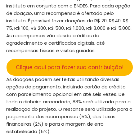
instituto em conjunto com o BNDES. Para cada opção
de doação, uma recompensa é ofertada pelo
instituto. É possível fazer doações de R$ 20, R$40, R$
75, R$ 100, R$ 200, R$ 500, R$ 1.000, R$ 3.000 e R$ 5.000.
As recompensas vão desde créditos de
agradecimento e certificados digitais, até
recompensas físicas e visitas guiadas.
Clique aqui para fazer sua contribuição!
As doações podem ser feitas utilizando diversas
opções de pagamento, incluindo cartão de crédito,
com parcelamento opcional em até seis vezes. De
todo o dinheiro arrecadado, 88% será utilizado para a
realização do projeto. O restante será utilizado para o
pagamento das recompensas (5%), das taxas
financeiras (2%) e para a margem de erro
estabelecida (5%).