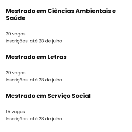
Mestrado em Ciências Ambientais e
Saúde
20 vagas
Inscrições: até 28 de julho
Mestrado em Letras
20 vagas
Inscrições: até 28 de julho
Mestrado em Serviço Social
15 vagas
Inscrições: até 28 de julho