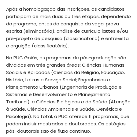
Após a homologação das inscrições, os candidatos
participam de mais duas ou três etapas, dependendo
do programa, antes da conquista da vaga: prova
escrita (eliminatória), análise de currículo lattes e/ou
pré-projeto de pesquisa (classificatória) e entrevista
e arguição (classificatória).
Na PUC Goiás, os programas de pós-graduação são
divididos em três grandes áreas: Ciências Humanas
Sociais e Aplicadas (Ciências da Religião, Educação,
História, Letras e Serviço Social; Engenharias e
Planejamento Urbanos (Engenharia de Produção e
Sistemas e Desenvolvimento e Planejamento
Territorial); e Ciências Biológicas e da Saúde (Atenção
à Saúde, Ciências Ambientais e Saúde, Genética e
Psicologia). No total, a PUC oferece 11 programas, que
podem incluir mestrados e doutorados. Os estágios
pós-doutorais são de fluxo contínuo.