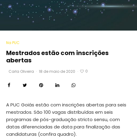
Na PUC
Mestrados estão com inscrições
abertas
0
Carla Oliveira
·
18 de maio de 2020
·
A PUC Goiás estão com inscrições abertas para seis
mestrados. São 100 vagas distribuídas em seis
programas de pós-graduação stricto sensu, com
datas diferenciadas de data para finalização das
candidaturas (confira quadro).