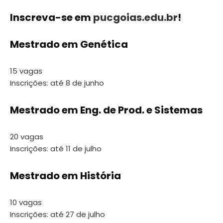
Inscreva-se em
pucgoias.edu.br
!
Mestrado em Genética
15 vagas
Inscrições: até 8 de junho
Mestrado em Eng. de Prod. e Sistemas
20 vagas
Inscrições: até 11 de julho
Mestrado em História
10 vagas
Inscrições: até 27 de julho