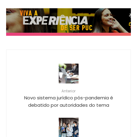
Anterior
Novo sistema jurídico pós-pandemia é
debatido por autoridades do tema